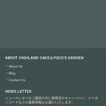
ABOUT HIGHLAND CAKE＆POCO'S GARDEN
About Us
Blog
Contact Us
NEWS LETTER
ニュースレターをご購読の方に新商品やキャンペーン、クーポ
ンコードなどの最新情報をお届けいたします。