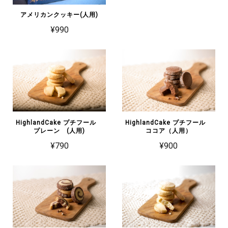
アメリカンクッキー(人用)
¥990
HighlandCake プチフール
HighlandCake プチフール
プレーン (人用)
ココア（人用）
¥790
¥900