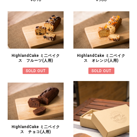
HighlandCake ミ二ベイク
HighlandCake ミ二ベイク
ス フルーツ(人用)
ス オレンジ(人用)
SOLD OUT
SOLD OUT
HighlandCake ミ二ベイク
ス チョコ(人用)