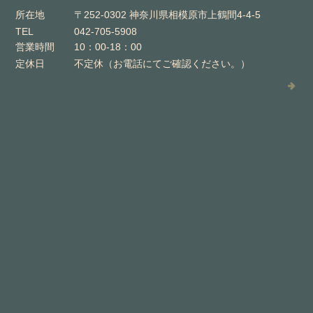
所在地
〒252-0302 神奈川県相模原市上鶴間4-4-5
TEL
042-705-5908
営業時間
10：00-18：00
定休日
不定休（お電話にてご確認ください。）