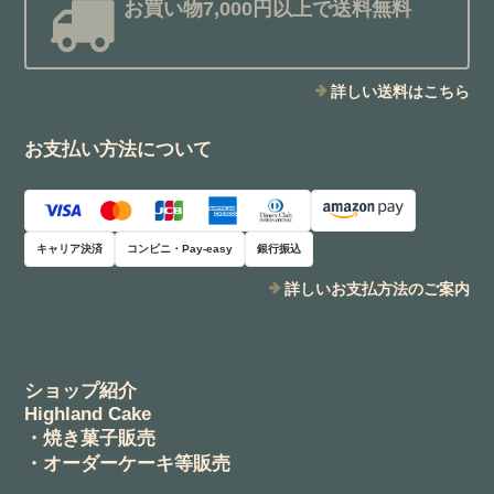
お買い物7,000円以上で送料無料
詳しい送料はこちら
お支払い方法について
キャリア決済
コンビニ・Pay-easy
銀行振込
詳しいお支払方法のご案内
ショップ紹介
Highland Cake
・焼き菓子販売
・オーダーケーキ等販売