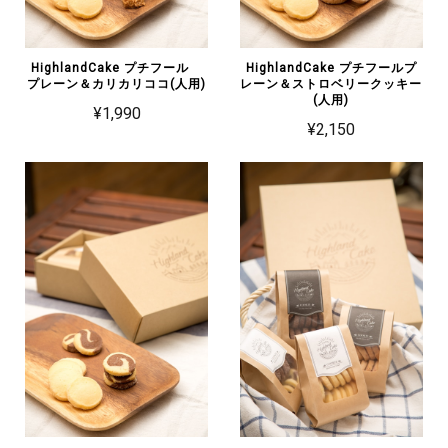
HighlandCake プチフール
HighlandCake プチフールプ
プレーン＆カリカリココ(人用)
レーン＆ストロベリークッキー
(人用)
¥1,990
¥2,150