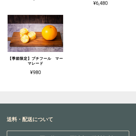
¥6,480
【季節限定】プチフール マー
マレード
¥980
送料・配送について