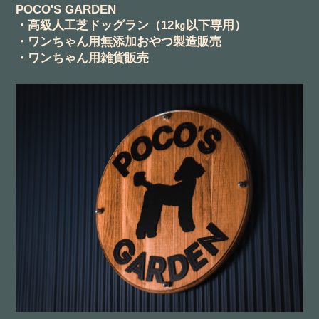
POCO'S GARDEN
・高級人工芝ドッグラン（12㎏以下専用）
・ワンちゃん用無添加おやつ製造販売
・ワンちゃん用雑貨販売