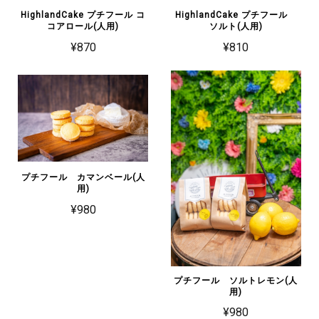
HighlandCake プチフール コ
HighlandCake プチフール
コアロール(人用)
ソルト(人用)
¥870
¥810
プチフール カマンベール(人
用)
¥980
プチフール ソルトレモン(人
用)
¥980