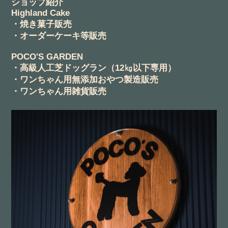
ショップ紹介
Highland Cake
・焼き菓子販売
・オーダーケーキ等販売
POCO'S GARDEN
・高級人工芝ドッグラン（12㎏以下専用）
・ワンちゃん用無添加おやつ製造販売
・ワンちゃん用雑貨販売