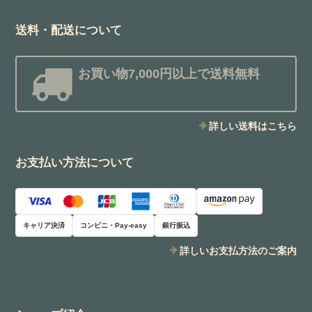
送料・配送について
お買い物7,000円以上で送料無料
詳しい送料はこちら
お支払い方法について
キャリア決済
コンビニ・Pay-easy
銀行振込
詳しいお支払方法のご案内