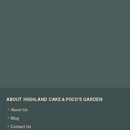
ABOUT HIGHLAND CAKE＆POCO'S GARDEN
About Us
Blog
Contact Us