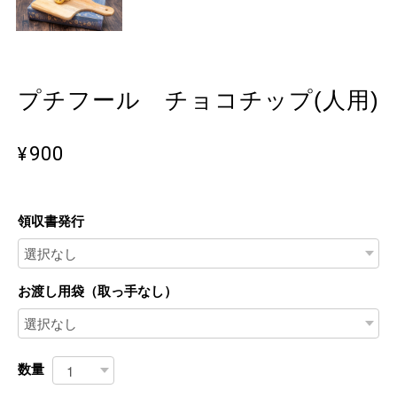
プチフール チョコチップ(人用)
¥900
領収書発行
お渡し用袋（取っ手なし）
数量