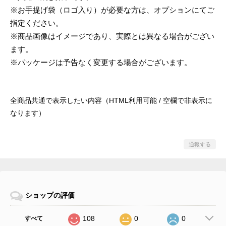
※お手提げ袋（ロゴ入り）が必要な方は、オプションにてご
指定ください。
※商品画像はイメージであり、実際とは異なる場合がござい
ます。
※パッケージは予告なく変更する場合がございます。
全商品共通で表示したい内容（HTML利用可能 / 空欄で非表示に
なります）
通報する
ショップの評価
108
0
0
すべて