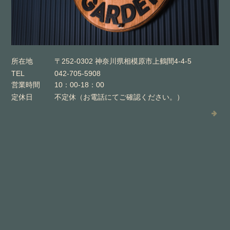
所在地
〒252-0302 神奈川県相模原市上鶴間4-4-5
TEL
042-705-5908
営業時間
10：00-18：00
定休日
不定休（お電話にてご確認ください。）