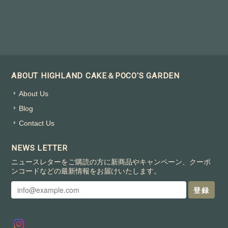
ABOUT HIGHLAND CAKE＆POCO'S GARDEN
About Us
Blog
Contact Us
NEWS LETTER
ニュースレターをご購読の方に新商品やキャンペーン、クーポ
ンコードなどの最新情報をお届けいたします。
登録