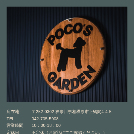
所在地
〒252-0302 神奈川県相模原市上鶴間4-4-5
TEL
042-705-5908
営業時間
10：00-18：00
定休日
不定休（お電話にてご確認ください。）