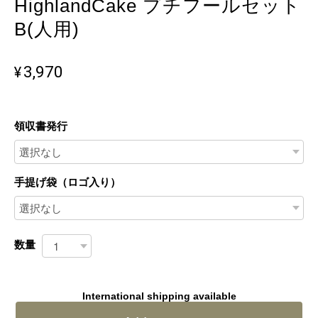
HighlandCake プチフールセット
B(人用)
¥3,970
領収書発行
手提げ袋（ロゴ入り）
数量
International shipping available