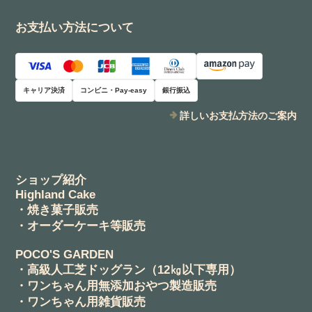
お支払い方法について
キャリア決済
コンビニ・Pay-easy
銀行振込
詳しいお支払方法のご案内
ショップ紹介
Highland Cake
・焼き菓子販売
・オーダーケーキ等販売
POCO'S GARDEN
・高級人工芝ドッグラン（12㎏以下専用）
・ワンちゃん用無添加おやつ製造販売
・ワンちゃん用雑貨販売