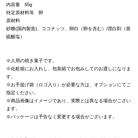
内容量 65g
特定原材料等 卵
原材料
砂糖(国内製造)、ココナッツ、卵白（卵を含む）/漂白剤（亜
硫酸塩）
※人用の焼き菓子です。
※化粧箱にお入れし、包装紙でお包みしてのお渡しになりま
す。
※お手提げ袋（ロゴ入り）が必要な方は、オプションにてご
指定ください。
※商品画像はイメージであり、実際とは異なる場合がござい
ます。
※パッケージは予告なく変更する場合がございます。