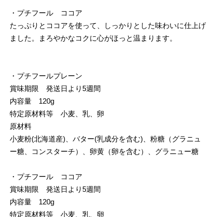
・プチフール ココア
たっぷりとココアを使って、しっかりとした味わいに仕上げ
ました。まろやかなコクに心がほっと温まります。
・プチフールプレーン
賞味期限 発送日より5週間
内容量 120g
特定原材料等 小麦、乳、卵
原材料
小麦粉(北海道産)、バター(乳成分を含む)、粉糖（グラニュ
ー糖、コンスターチ）、卵黄（卵を含む）、グラニュー糖
・プチフール ココア
賞味期限 発送日より5週間
内容量 120g
特定原材料等 小麦、乳、卵