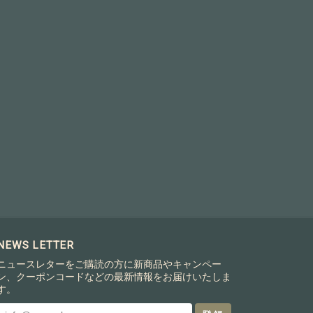
NEWS LETTER
ニュースレターをご購読の方に新商品やキャンペー
ン、クーポンコードなどの最新情報をお届けいたしま
す。