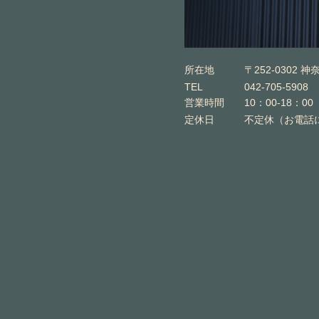
所在地
〒252-0302 
TEL
042-705-5908
営業時間
10：00-18：00
定休日
不定休（お電話