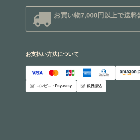
お買い物7,000円以上で送料
お支払い方法について
コンビニ・Pay-easy
銀行振込