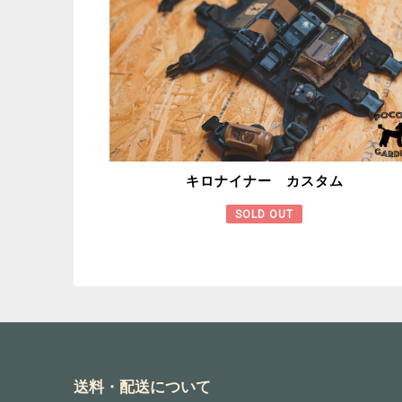
キロナイナー カスタム
SOLD OUT
送料・配送について