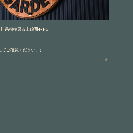
神奈川県相模原市上鶴間4-4-5
にてご確認ください。）