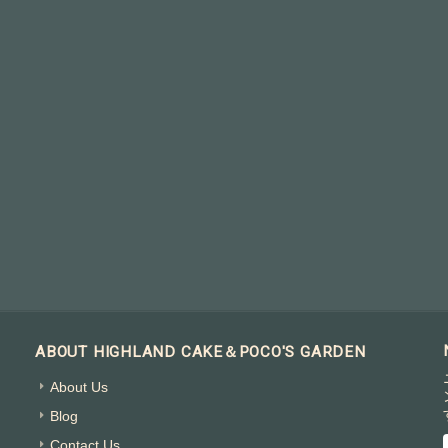
ABOUT HIGHLAND CAKE＆POCO'S GARDEN
About Us
Blog
Contact Us