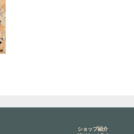
ショップ紹介