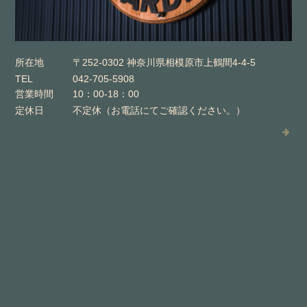
所在地
〒252-0302 神奈川県相模原市上鶴間4-4-5
TEL
042-705-5908
営業時間
10：00-18：00
定休日
不定休（お電話にてご確認ください。）