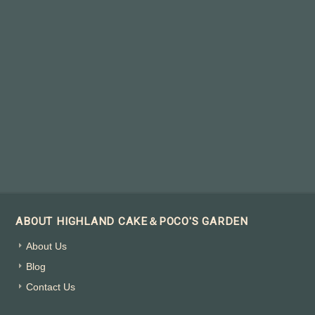
ABOUT HIGHLAND CAKE＆POCO'S GARDEN
About Us
Blog
Contact Us