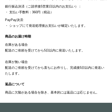
銀行振込決済（ご請求後5営業日以内のお支払い）：
・ 支払い手数料：360円（税込）
PayPay決済:
・ ショップにて発送処理後お支払いが確定いたします。
商品のお届け時期
在庫がある場合
配送のご依頼を受けてから5日以内に発送いたします。
在庫が無い場合
配送のご依頼を受けてから直ちにお作りし、完成後5日以内に発送い
たします。
返品について
商品に欠陥がある場合を除き、基本的には返品には応じません。