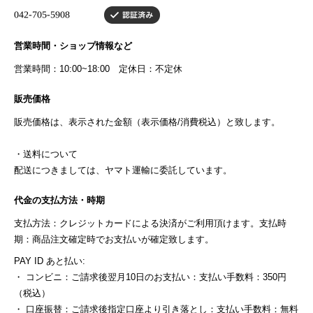
営業時間・ショップ情報など
営業時間：10:00~18:00 定休日：不定休
販売価格
販売価格は、表示された金額（表示価格/消費税込）と致します。
・送料について
配送につきましては、ヤマト運輸に委託しています。
代金の支払方法・時期
支払方法：クレジットカードによる決済がご利用頂けます。支払時
期：商品注文確定時でお支払いが確定致します。
PAY ID あと払い:
・ コンビニ：ご請求後翌月10日のお支払い：支払い手数料：350円
（税込）
・ 口座振替：ご請求後指定口座より引き落とし：支払い手数料：無料