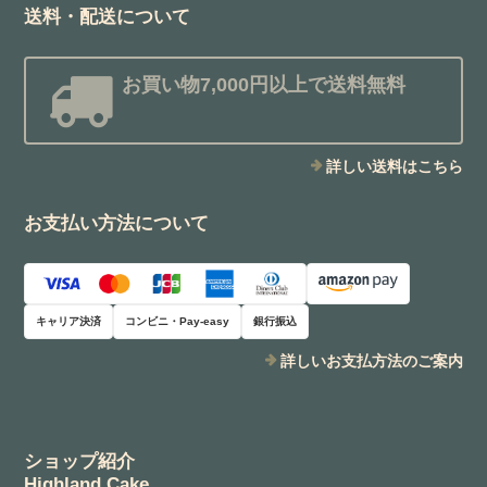
送料・配送について
お買い物7,000円以上で送料無料
詳しい送料はこちら
お支払い方法について
キャリア決済
コンビニ・Pay-easy
銀行振込
詳しいお支払方法のご案内
ショップ紹介
Highland Cake