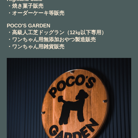
・焼き菓子販売
・オーダーケーキ等販売
POCO'S GARDEN
・高級人工芝ドッグラン（12㎏以下専用）
・ワンちゃん用無添加おやつ製造販売
・ワンちゃん用雑貨販売