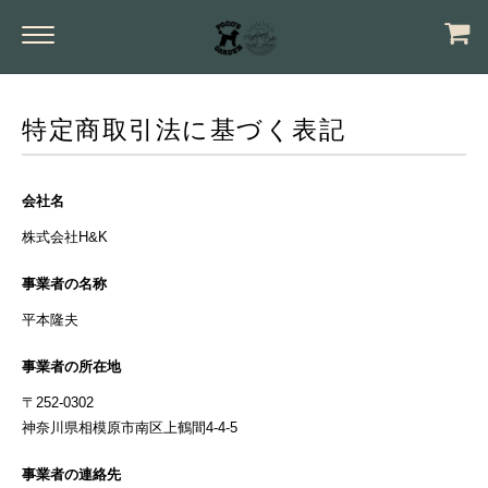
特定商取引法に基づく表記
会社名
株式会社H&K
事業者の名称
平本隆夫
事業者の所在地
〒252-0302
神奈川県相模原市南区上鶴間4-4-5
事業者の連絡先