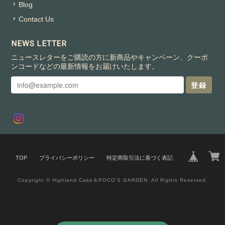
Blog
Contact Us
NEWS LETTER
ニュースレターをご購読の方に新商品やキャンペーン、クーポ
ンコードなどの最新情報をお届けいたします。
登録
TOP
プライバシーポリシー
特定商取引法に基づく表記
Copyright © Highland Cake＆POCO'S GARDEN. All Rights Reserved.