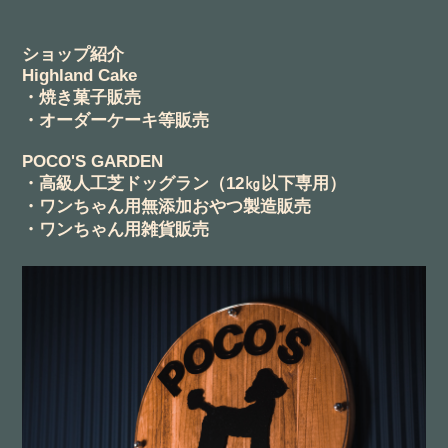
ショップ紹介
Highland Cake
・焼き菓子販売
・オーダーケーキ等販売
POCO'S GARDEN
・高級人工芝ドッグラン（12㎏以下専用）
・ワンちゃん用無添加おやつ製造販売
・ワンちゃん用雑貨販売