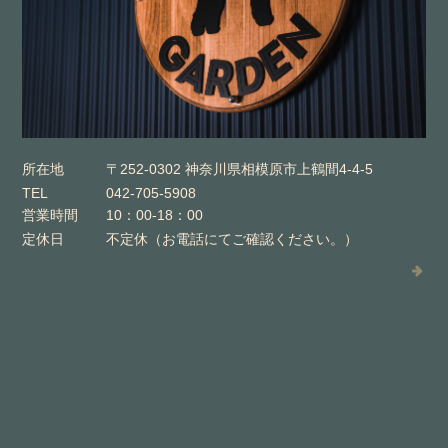
所在地
〒252-0302 神奈川県相模原市上鶴間4-4-5
TEL
042-705-5908
営業時間
10：00-18：00
定休日
不定休（お電話にてご確認ください。）