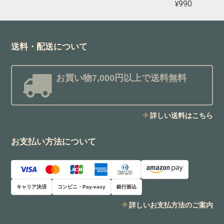
¥990
送料・配送について
お買い物7,000円以上で送料無料
詳しい送料はこちら
お支払い方法について
キャリア決済
コンビニ・Pay-easy
銀行振込
詳しいお支払方法のご案内