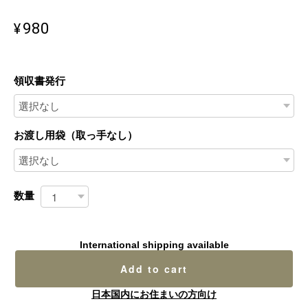
¥980
領収書発行
お渡し用袋（取っ手なし）
数量
International shipping available
Add to cart
日本国内にお住まいの方向け