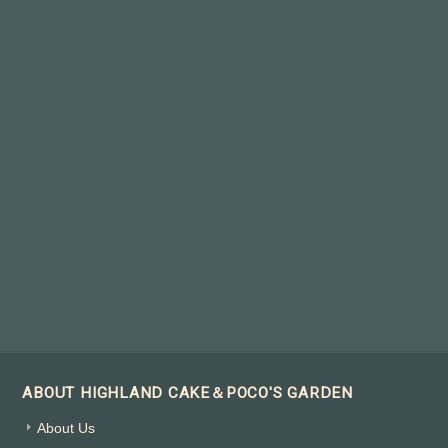
ABOUT HIGHLAND CAKE＆POCO'S GARDEN
About Us