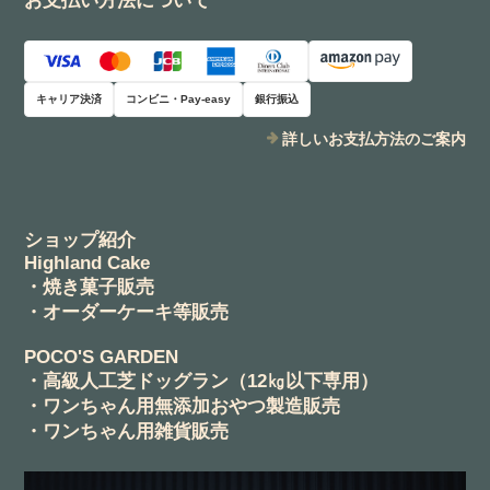
お支払い方法について
キャリア決済
コンビニ・Pay-easy
銀行振込
詳しいお支払方法のご案内
ショップ紹介
Highland Cake
・焼き菓子販売
・オーダーケーキ等販売
POCO'S GARDEN
・高級人工芝ドッグラン（12㎏以下専用）
・ワンちゃん用無添加おやつ製造販売
・ワンちゃん用雑貨販売