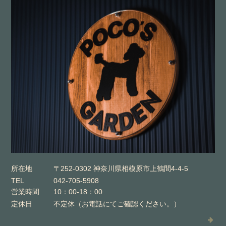
所在地
〒252-0302 神奈川県相模原市上鶴間4-4-5
TEL
042-705-5908
営業時間
10：00-18：00
定休日
不定休（お電話にてご確認ください。）