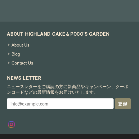
ABOUT HIGHLAND CAKE＆POCO'S GARDEN
About Us
Blog
Contact Us
NEWS LETTER
ニュースレターをご購読の方に新商品やキャンペーン、クーポ
ンコードなどの最新情報をお届けいたします。
登録