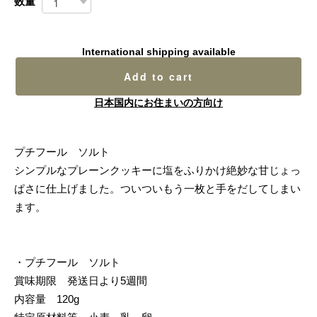
数量
International shipping available
Add to cart
日本国内にお住まいの方向け
プチフール ソルト
シンプルなプレーンクッキーに塩をふりかけ絶妙な甘じょっ
ぱさに仕上げました。ついついもう一枚と手をだしてしまい
ます。
・プチフール ソルト
賞味期限 発送日より5週間
内容量 120g