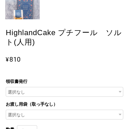
HighlandCake プチフール ソル
ト(人用)
¥810
領収書発行
お渡し用袋（取っ手なし）