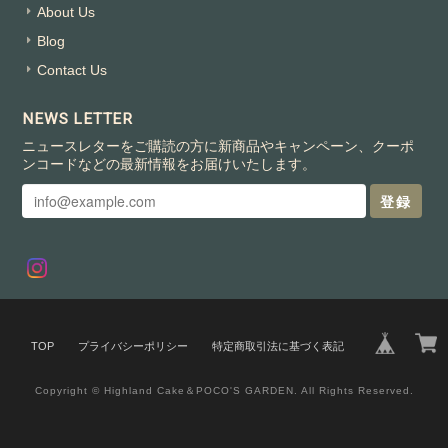
About Us
Blog
Contact Us
NEWS LETTER
ニュースレターをご購読の方に新商品やキャンペーン、クーポ
ンコードなどの最新情報をお届けいたします。
登録
TOP
プライバシーポリシー
特定商取引法に基づく表記
Copyright © Highland Cake＆POCO'S GARDEN. All Rights Reserved.