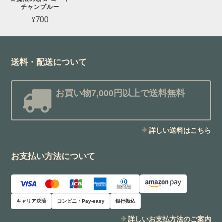
チャンプルー
¥700
送料・配送について
お買い物7,000円以上で送料無料
詳しい送料はこちら
お支払い方法について
キャリア決済
コンビニ・Pay-easy
銀行振込
詳しいお支払方法のご案内