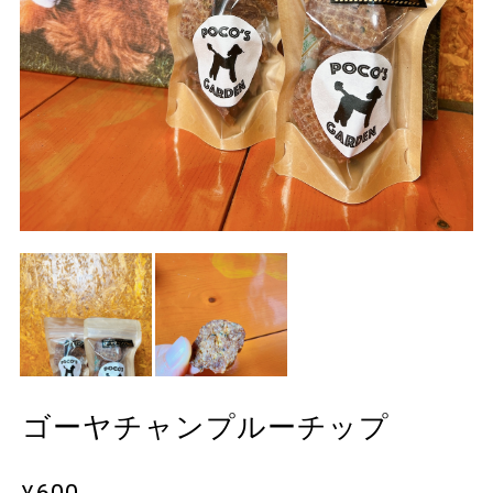
ゴーヤチャンプルーチップ
¥600