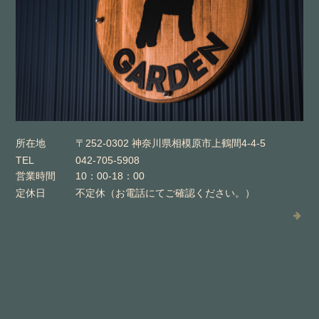
所在地
〒252-0302 神奈川県相模原市上鶴間4-4-5
TEL
042-705-5908
営業時間
10：00-18：00
定休日
不定休（お電話にてご確認ください。）