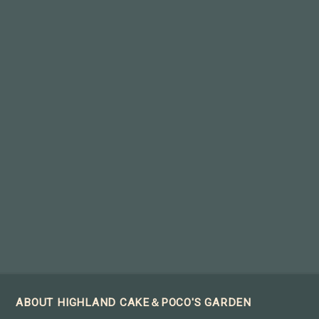
ABOUT HIGHLAND CAKE＆POCO'S GARDEN