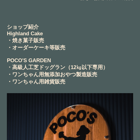
ショップ紹介
Highland Cake
・焼き菓子販売
・オーダーケーキ等販売
POCO'S GARDEN
・高級人工芝ドッグラン（12㎏以下専用）
・ワンちゃん用無添加おやつ製造販売
・ワンちゃん用雑貨販売