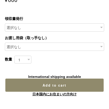
領収書発行
お渡し用袋（取っ手なし）
数量
International shipping available
Add to cart
日本国内にお住まいの方向け