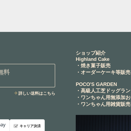
ショップ紹介
Highland Cake
・焼き菓子販売
無料
・オーダーケーキ等販売
POCO'S GARDEN
・高級人工芝ドッグラン
詳しい送料はこちら
・ワンちゃん用無添加お
・ワンちゃん用雑貨販売
キャリア決済