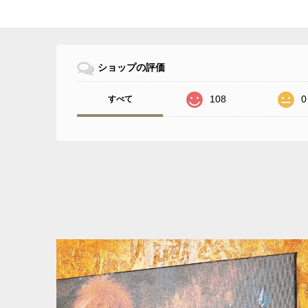
ショップの評価
108
0
すべて