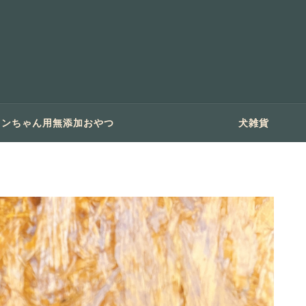
ワンちゃん用無添加おやつ
犬雑貨