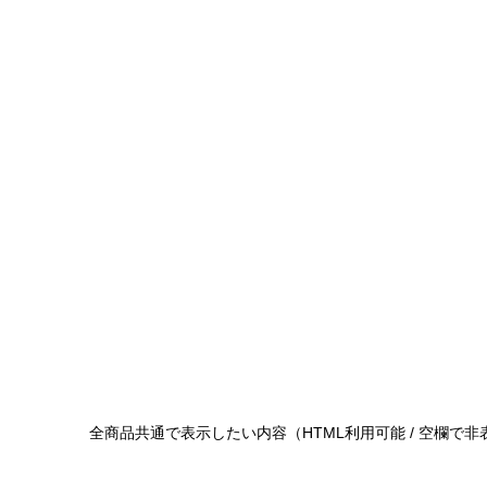
全商品共通で表示したい内容（HTML利用可能 / 空欄で