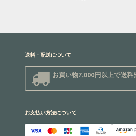
送料・配送について
お買い物7,000円以上で送料
お支払い方法について