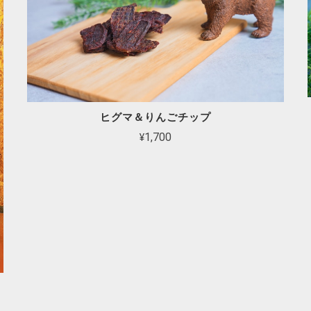
ヒグマ＆りんごチップ
¥1,700