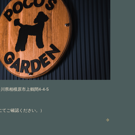
神奈川県相模原市上鶴間4-4-5
にてご確認ください。）