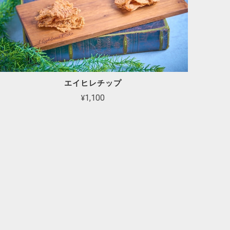
エイヒレチップ
¥1,100