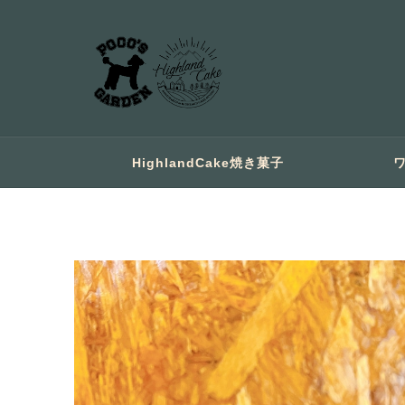
HighlandCake焼き菓子