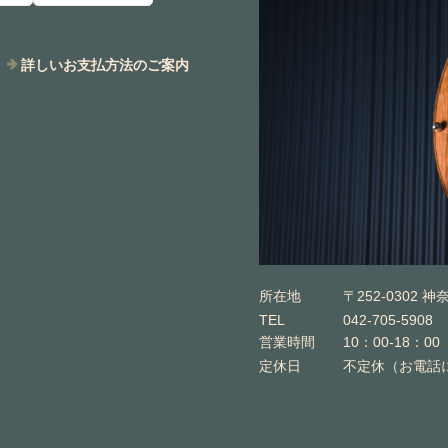
詳しいお支払方法のご案内
所在地
〒252-0302 
TEL
042-705-5908
営業時間
10：00-18：00
定休日
不定休（お電話