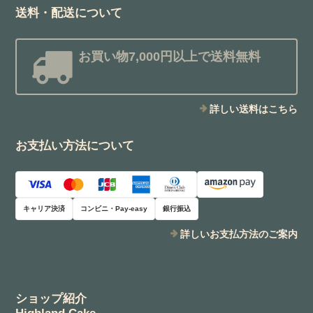
送料・配送について
お買い物7,000円以上で送料無料
詳しい送料はこちら
お支払い方法について
キャリア決済
コンビニ・Pay-easy
銀行振込
詳しいお支払方法のご案内
ショップ紹介