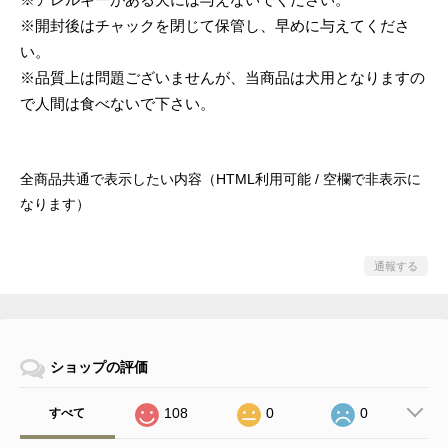
※開封後はチャックを閉じて保管し、早めに与えてくださ
い。
※品質上は問題ございませんが、当商品は犬用となりますの
で人間は食べないで下さい。
全商品共通で表示したい内容（HTML利用可能 / 空欄で非表示に
なります）
通報する
ショップの評価
108
0
0
すべて