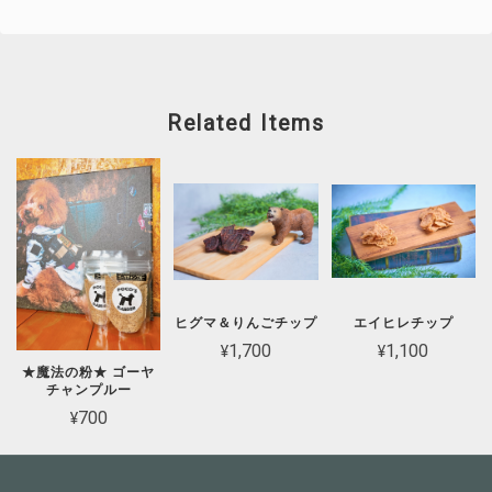
Related Items
ヒグマ＆りんごチップ
エイヒレチップ
¥1,700
¥1,100
★魔法の粉★ ゴーヤ
チャンプルー
¥700