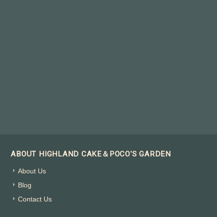
ABOUT HIGHLAND CAKE＆POCO'S GARDEN
About Us
Blog
Contact Us