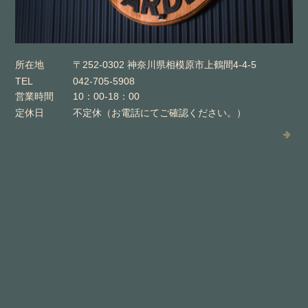
所在地
〒252-0302 神奈川県相模原市上鶴間4-4-5
TEL
042-705-5908
営業時間
10：00-18：00
定休日
不定休（お電話にてご確認ください。）