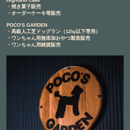
Highland Cake
・焼き菓子販売
・オーダーケーキ等販売
POCO'S GARDEN
・高級人工芝ドッグラン（12㎏以下専用）
・ワンちゃん用無添加おやつ製造販売
・ワンちゃん用雑貨販売