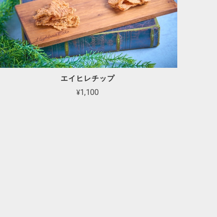
エイヒレチップ
¥1,100