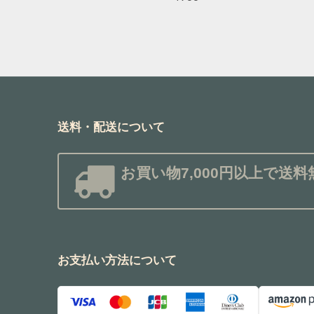
送料・配送について
お買い物7,000円以上で送料
お支払い方法について