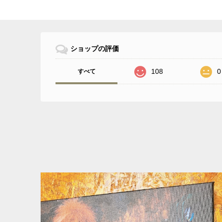
ショップの評価
108
0
すべて