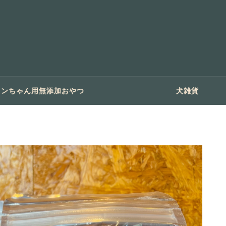
ワンちゃん用無添加おやつ
犬雑貨