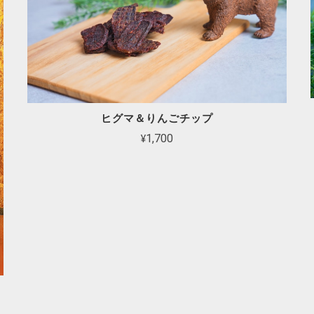
ヒグマ＆りんごチップ
¥1,700