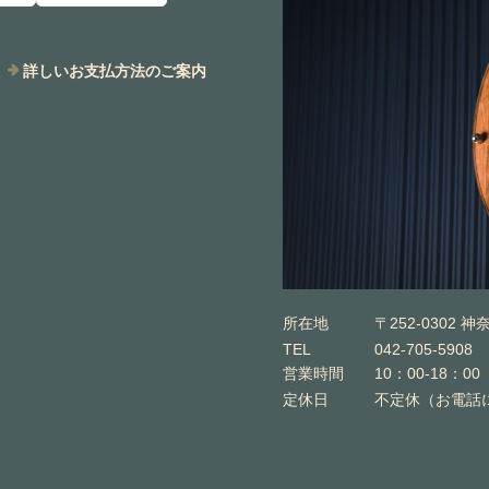
詳しいお支払方法のご案内
所在地
〒252-0302 
TEL
042-705-5908
営業時間
10：00-18：00
定休日
不定休（お電話