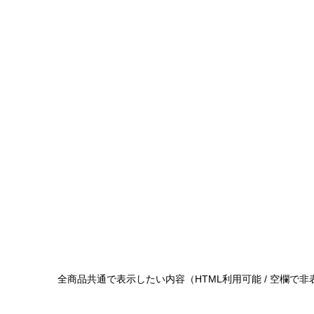
全商品共通で表示したい内容（HTML利用可能 / 空欄で