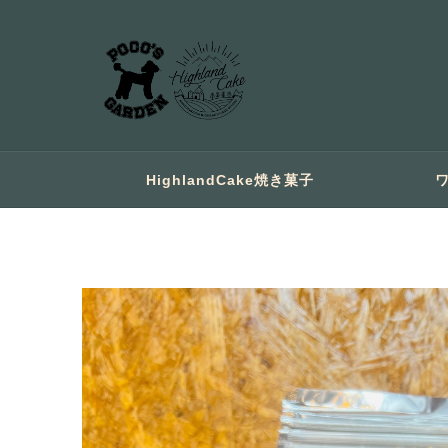
HighlandCake焼き菓子