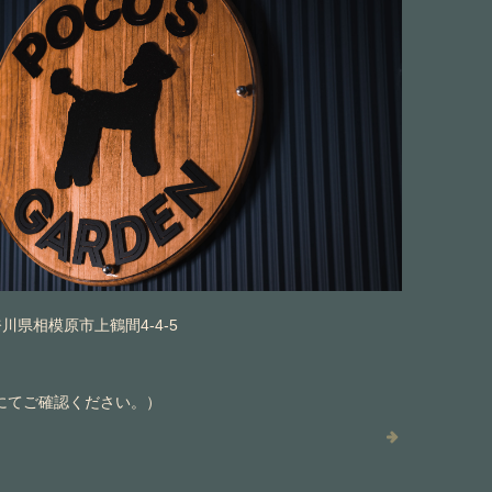
神奈川県相模原市上鶴間4-4-5
にてご確認ください。）