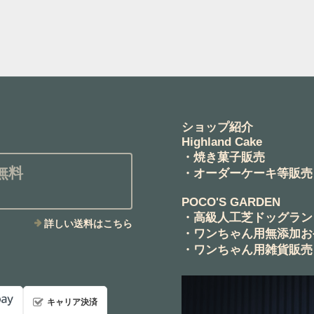
ショップ紹介
Highland Cake
・焼き菓子販売
無料
・オーダーケーキ等販売
POCO'S GARDEN
・高級人工芝ドッグラン
詳しい送料はこちら
・ワンちゃん用無添加お
・ワンちゃん用雑貨販売
キャリア決済